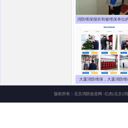
消防维保报价和被维保单位
大厦消防维保，大厦消防维
版权所有：
北京消防改造网
-亿杰(北京)消