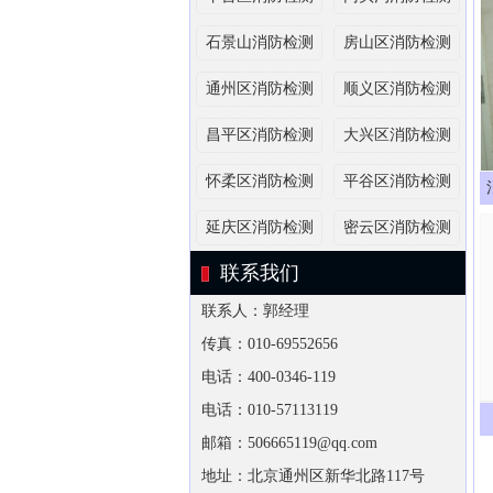
石景山消防检测
房山区消防检测
通州区消防检测
顺义区消防检测
昌平区消防检测
大兴区消防检测
怀柔区消防检测
平谷区消防检测
延庆区消防检测
密云区消防检测
联系我们
联系人：郭经理
传真：010-69552656
电话：400-0346-119
电话：010-57113119
邮箱：506665119@qq.com
地址：北京通州区新华北路117号