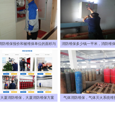
消防维保报价和被维保单位的面积与
消防维保多少钱一平米，消防维
建
大厦消防维保，大厦消防维保方案
气体消防维保，气体灭火系统维