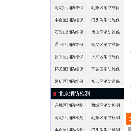
海淀区消防维保
朝阳区消防维保
丰台区消防维保
门头沟消防维保
石景山消防维保
房山区消防维保
通州区消防维保
顺义区消防维保
昌平区消防维保
大兴区消防维保
怀柔区消防维保
平谷区消防维保
延庆区消防维保
密云区消防维保
北京消防检测
东城区消防检测
西城区消防检测
海淀区消防检测
朝阳区消防检测
丰台区消防检测
门头沟消防检测