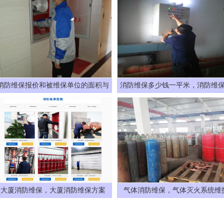
消防维保报价和被维保单位的面积与
消防维保多少钱一平米，消防维
建
大厦消防维保，大厦消防维保方案
气体消防维保，气体灭火系统维