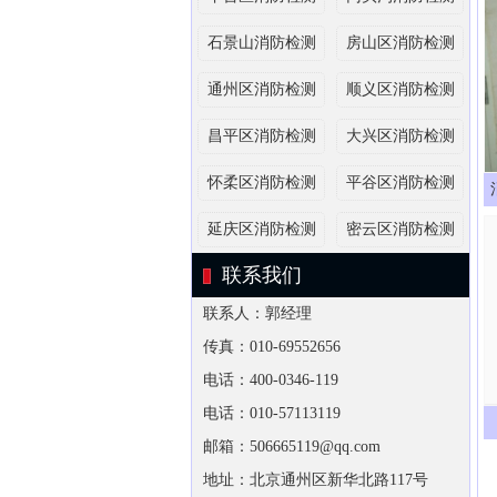
石景山消防检测
房山区消防检测
通州区消防检测
顺义区消防检测
昌平区消防检测
大兴区消防检测
怀柔区消防检测
平谷区消防检测
延庆区消防检测
密云区消防检测
联系我们
联系人：郭经理
传真：010-69552656
电话：400-0346-119
电话：010-57113119
邮箱：506665119@qq.com
地址：北京通州区新华北路117号