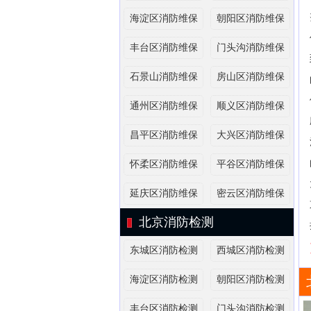
海淀区消防维保
朝阳区消防维保
丰台区消防维保
门头沟消防维保
石景山消防维保
房山区消防维保
通州区消防维保
顺义区消防维保
昌平区消防维保
大兴区消防维保
怀柔区消防维保
平谷区消防维保
延庆区消防维保
密云区消防维保
北京消防检测
东城区消防检测
西城区消防检测
海淀区消防检测
朝阳区消防检测
丰台区消防检测
门头沟消防检测