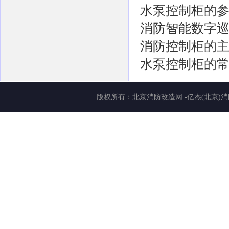
水泵控制柜的
消防智能数字
消防控制柜的
水泵控制柜的
版权所有：
北京消防改造网
-亿杰(北京)消