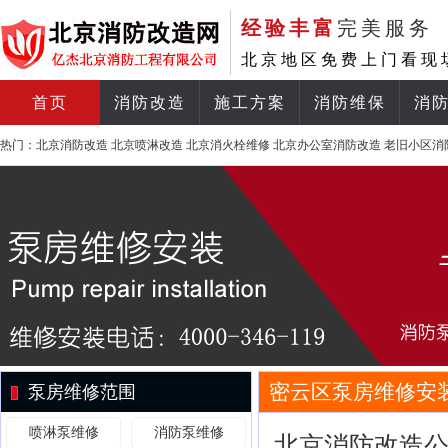
经验丰富
完美服务
北京地区免费上门看现
首页
消防改造
施工方案
消防维保
消
热门：
北京消防改造
北京喷淋改造
北京消火栓维修
北京办公室消防改造
老旧小区消
密云区泵房维修安
泵房维修范围
喷淋泵维修
消防泵维修
北京消防改造