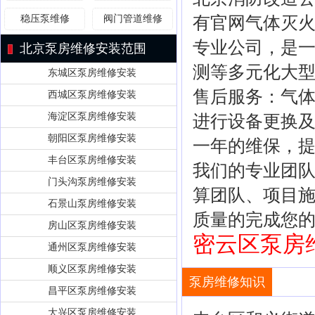
稳压泵维修
阀门管道维修
有官网气体灭
专业公司，是
北京泵房维修安装范围
测等多元化大
东城区泵房维修安装
售后服务：气
西城区泵房维修安装
海淀区泵房维修安装
进行设备更换
朝阳区泵房维修安装
一年的维保，
丰台区泵房维修安装
我们的专业团
门头沟泵房维修安装
算团队、项目
石景山泵房维修安装
质量的完成您
房山区泵房维修安装
密云区泵房维修
通州区泵房维修安装
顺义区泵房维修安装
泵房维修知识
昌平区泵房维修安装
大兴区泵房维修安装