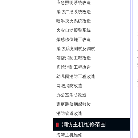
应急照明系统改造
消防广播系统改造
喷淋灭火系统改造
火灾自动报警系统
烟感移位施工改造
消防系统测试及调试
酒店消防工程改造
宾馆消防工程改造
幼儿园消防工程改造
网吧消防改造
办公室消防改造
家庭装修烟感移位
消防管道改造
消防主机维修范围
海湾主机维修