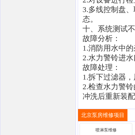
3.多线控制盘
态。
十、系统测试
故障分析：
1.消防用水中
2.水力警铃进
故障处理：
1.拆下过滤器
2.检查水力警
冲洗后重新装
北京泵房维修项目
喷淋泵维修