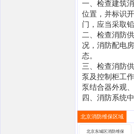
一、检查建筑
位置，并标识
门，应当采取
二、检查消防
况，消防配电
态。
三、检查消防
泵及控制柜工
泵结合器外观
四、消防系统
北京消防维保区域
北京东城区消防维保