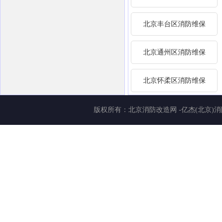
北京丰台区消防维保
北京通州区消防维保
北京怀柔区消防维保
版权所有：
北京消防改造网
-亿杰(北京)消