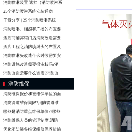
消防喷淋装置 遮挡（消防喷淋系
25个消防喷淋系统安装通病
干货分享 | 25个消防喷淋系统
消防喷淋、烟感和广播的布置要
酒店商铺宾馆门店消防改造需要
酒店工程之消防喷淋头的布置及
消防喷淋头改造什么时候需要安
消防设施改造需要报审核吗?消
消防改造需要什么资质?消防改
消防维保
消防维保报价和被维保单位的面
消防管道维保期限?消防管道维
哪些是消防重点维保单位??哪些
消防维保人员的管理制度;消防
优化消防装备维保维修保养措施