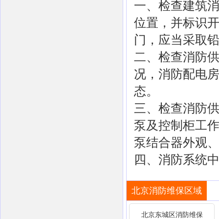
一、检查建筑
位置，并标识
门，应当采取
二、检查消防
况，消防配电
态。
三、检查消防
泵及控制柜工
泵结合器外观
四、消防系统
北京消防维保区域
北京东城区消防维保