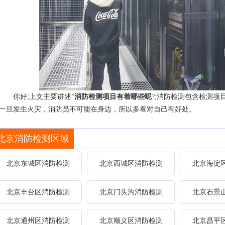
你好;上文主要讲述“
消防检测项目有着哪些呢
?;消防检测包含检测项
一旦发生火灾，消防员不可能在身边，所以多看对自己有好处。
北京消防检测区域
北京东城区消防检测
北京西城区消防检测
北京海淀
北京丰台区消防检测
北京门头沟消防检测
北京石景
北京通州区消防检测
北京顺义区消防检测
北京昌平