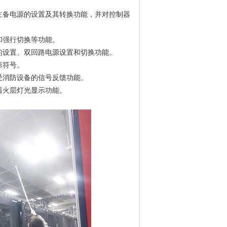
备电源的设置及其转换功能，并对控制器
和强行切换等功能。
设置、双回路电源设置和切换功能。
形符号。
消防设备的信号反馈功能。
着火层灯光显示功能。
。