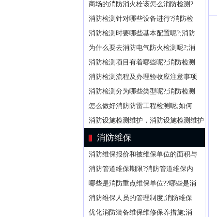
商场的消防消火栓该怎么消防检测?
消防检测针对哪些设备进行?消防检
消防检测时要哪些基本配置呢?;消防
为什么要去消防电气防火检测呢?;消
消防检测项目有着哪些呢?;消防检测
消防检测流程及办理验收应注意事项
消防检测分为哪些类型呢?;消防检测
怎么做好消防防雷工程检测呢;如何
消防设施检测维护，消防设施检测维护
消防维保
消防维保报价和被维保单位的面积与
消防管道维保期限?消防管道维保内
哪些是消防重点维保单位??哪些是消
消防维保人员的管理制度;消防维保
优化消防装备维保维修保养措施;消