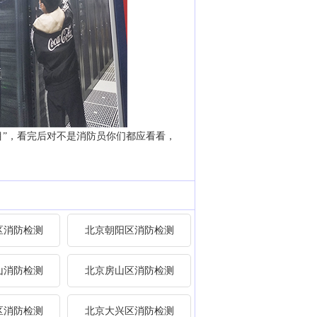
目”，看完后对不是消防员你们都应看看，
区消防检测
北京朝阳区消防检测
山消防检测
北京房山区消防检测
区消防检测
北京大兴区消防检测