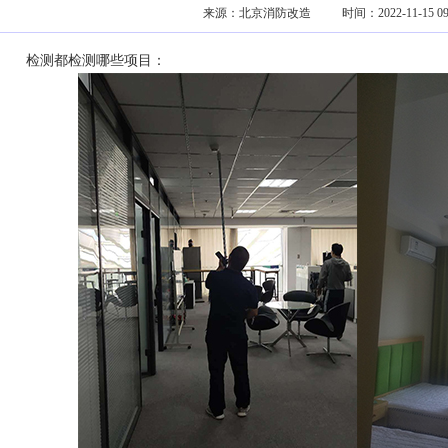
来源：
北京消防改造
时间：2022-11-15 09:
检测都检测哪些项目：