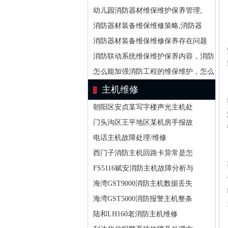
幼儿园消防器材维保维护保养管理;
消防器材装备维保维修策略;消防器
消防器材装备维保维修保养存在问题
消防联动系统维保维护保养内容，消防
怎么能加强消防工程的维保维护，怎么
主机维修
朝阳区安贞某写字楼声光主机处
门头沟区王平地区某机房手报故
电话主机故障处理/维修
西门子消防主机回路卡异常是怎
FS5116赋安消防主机故障分析与
海湾GST9000消防主机数据丢失
海湾GST5000消防报警主机整条
陆和LH160老消防主机维修