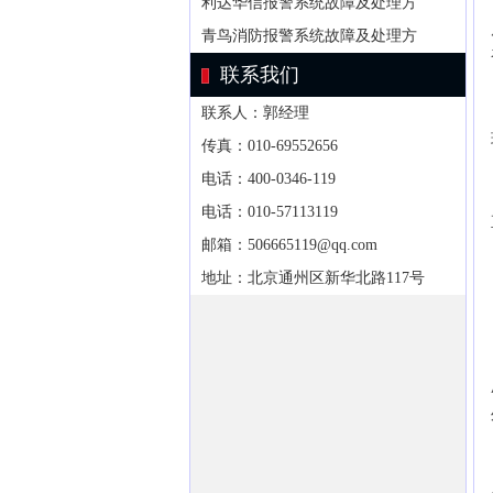
利达华信报警系统故障及处理方
青鸟消防报警系统故障及处理方
联系我们
联系人：郭经理
传真：010-69552656
电话：400-0346-119
电话：010-57113119
邮箱：506665119@qq.com
地址：北京通州区新华北路117号