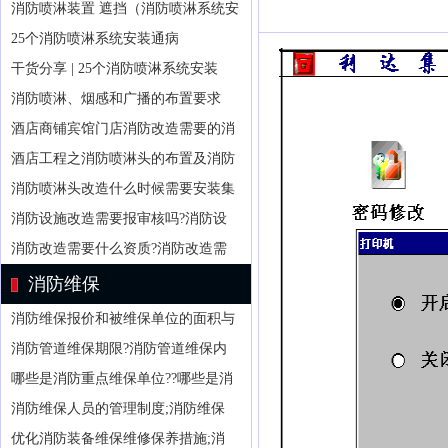
消防喷淋装置 遮挡（消防喷淋系统安
25个消防喷淋系统安装通病
干货分享 | 25个消防喷淋系统安装
消防喷淋、烟感和广播的布置要求
酒店商铺宾馆门店消防改造需要的消
酒店工程之消防喷淋头的布置及消防
消防喷淋头改造什么时候需要安装集
消防设施改造需要报审核吗?消防设
消防改造需要什么资质?消防改造需
消防维保
消防维保报价和被维保单位的面积与
消防管道维保期限?消防管道维保内
哪些是消防重点维保单位??哪些是消
消防维保人员的管理制度;消防维保
优化消防装备维保维修保养措施;消