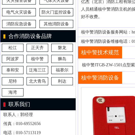
火灾报警设备
气体灭火设备
亿杰（北京）消防工程有限
人员精通核中警消防主机的
电气火灾设备
防火门监控设备
好不收费。
消防应急设备
其他消防设备
核中警消防设备服务网站：http://www.
合作消防设备品牌
核中警消防设备维修电话：010-5
松江
正天齐
磐龙
核中警技术规范
阿波罗
核中警
狮岛
核中警JTGB-ZW-1501
泰和安
泛海三江
福赛尔
核中警消防设备
尼特
北大青鸟
利达
海湾
联系我们
联系人：郭经理
传真：010-69552656
电话：010-57113119