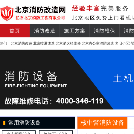
经验丰富
完美服务
北京地区免费上门看现
首页
消防改造
施工方案
消防维保
消
热门：
北京消防改造
北京喷淋改造
北京消火栓维修
北京办公室消防改造
老旧小区消
核中警消防设备
常用消防设备