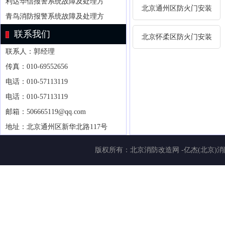
利达华信报警系统故障及处理方
北京通州区防火门安装
青鸟消防报警系统故障及处理方
联系我们
北京怀柔区防火门安装
联系人：郭经理
传真：010-69552656
电话：010-57113119
电话：010-57113119
邮箱：506665119@qq.com
地址：北京通州区新华北路117号
版权所有：
北京消防改造网
-亿杰(北京)消