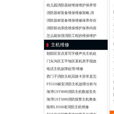
幼儿园消防器材维保维护保养管
消防器材装备维保维修策略;消
消防器材装备维保维修保养存在
消防联动系统维保维护保养内容
怎么能加强消防工程的维保维护
主机维修
朝阳区安贞某写字楼声光主机处
门头沟区王平地区某机房手报故
电话主机故障处理/维修
西门子消防主机回路卡异常是怎
FS5116赋安消防主机故障分析与
海湾GST9000消防主机数据丢失
海湾GST5000消防报警主机整条
陆和LH160老消防主机维修