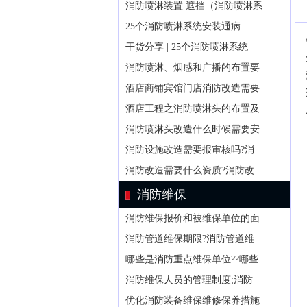
消防喷淋装置 遮挡（消防喷淋系
25个消防喷淋系统安装通病
干货分享 | 25个消防喷淋系统
消防喷淋、烟感和广播的布置要
酒店商铺宾馆门店消防改造需要
酒店工程之消防喷淋头的布置及
消防喷淋头改造什么时候需要安
消防设施改造需要报审核吗?消
消防改造需要什么资质?消防改
消防维保
消防维保报价和被维保单位的面
消防管道维保期限?消防管道维
哪些是消防重点维保单位??哪些
消防维保人员的管理制度;消防
优化消防装备维保维修保养措施